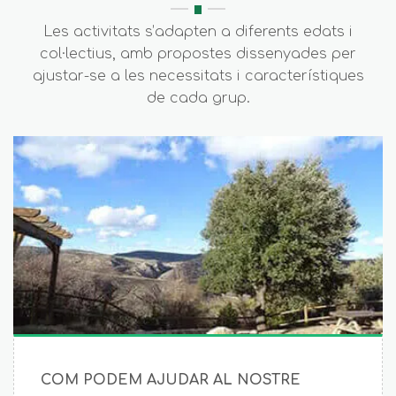
Les activitats s’adapten a diferents edats i
col·lectius, amb propostes dissenyades per
ajustar-se a les necessitats i característiques
de cada grup.
COM PODEM AJUDAR AL NOSTRE