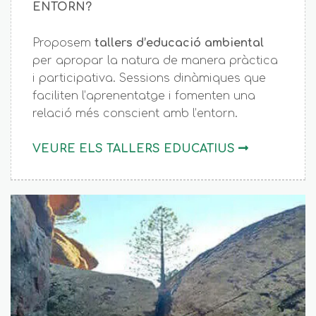
ENTORN?
Proposem
tallers d’educació ambiental
per apropar la natura de manera pràctica
i participativa. Sessions dinàmiques que
faciliten l’aprenentatge i fomenten una
relació més conscient amb l’entorn.
VEURE ELS TALLERS EDUCATIUS