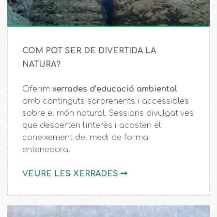
COM POT SER DE DIVERTIDA LA
NATURA?
Oferim
xerrades d’educació ambiental
amb continguts sorprenents i accessibles
sobre el món natural. Sessions divulgatives
que desperten l’interès i acosten el
coneixement del medi de forma
entenedora.
VEURE LES XERRADES