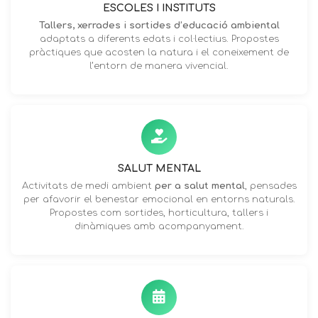
ESCOLES I INSTITUTS
Tallers, xerrades i sortides d’educació ambiental
adaptats a diferents edats i col·lectius. Propostes
pràctiques que acosten la natura i el coneixement de
l’entorn de manera vivencial.
SALUT MENTAL
Activitats de medi ambient
per a salut mental
, pensades
per afavorir el benestar emocional en entorns naturals.
Propostes com sortides, horticultura, tallers i
dinàmiques amb acompanyament.