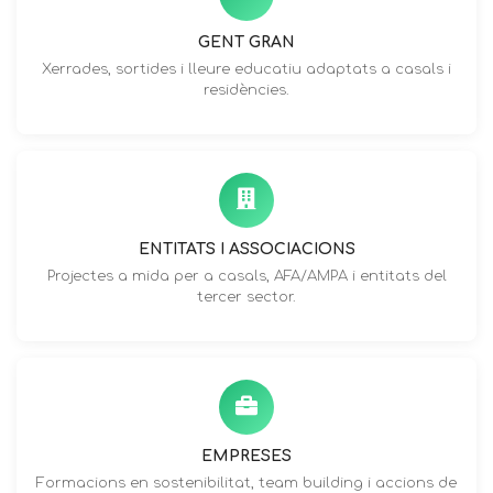
GENT GRAN
Xerrades, sortides i lleure educatiu adaptats a casals i
residències.
ENTITATS I ASSOCIACIONS
Projectes a mida per a casals, AFA/AMPA i entitats del
tercer sector.
EMPRESES
Formacions en sostenibilitat, team building i accions de