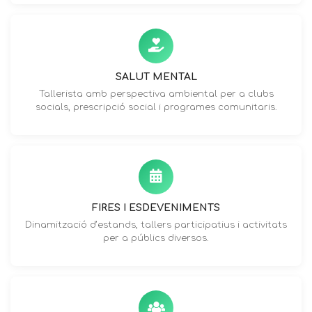
SALUT MENTAL
Tallerista amb perspectiva ambiental per a clubs
socials, prescripció social i programes comunitaris.
FIRES I ESDEVENIMENTS
Dinamització d’estands, tallers participatius i activitats
per a públics diversos.