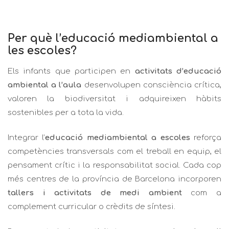
Per què l’educació mediambiental a
les escoles?
Els infants que participen en
activitats d’educació
ambiental a l’aula
desenvolupen consciència crítica,
valoren la biodiversitat i adquireixen hàbits
sostenibles per a tota la vida.
Integrar l’
educació mediambiental a escoles
reforça
competències transversals com el treball en equip, el
pensament crític i la responsabilitat social. Cada cop
més centres de la província de Barcelona incorporen
tallers i activitats de medi ambient
com a
complement curricular o crèdits de síntesi.