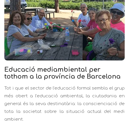
Educació mediambiental per
tothom a la província de Barcelona
Tot i que el sector de l’educació formal sembla el grup
més obert a l’educació ambiental, la ciutadania en
general és la seva destinatària: la conscienciació de
tota la societat sobre la situació actual del medi
ambient.