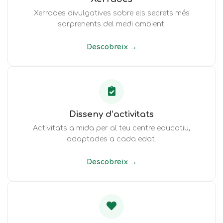
Xerrades divulgatives sobre els secrets més
sorprenents del medi ambient.
Descobreix →
Disseny d’activitats
Activitats a mida per al teu centre educatiu,
adaptades a cada edat.
Descobreix →