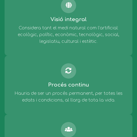
Visió integral
Considera tant el medi natural com l’artificial:
ecològic, polític, econòmic, tecnològic, social,
legislatiu, cultural i estètic.
Procés continu
Hauria de ser un procés permanent, per totes les
edats i condicions, al llarg de tota la vida.