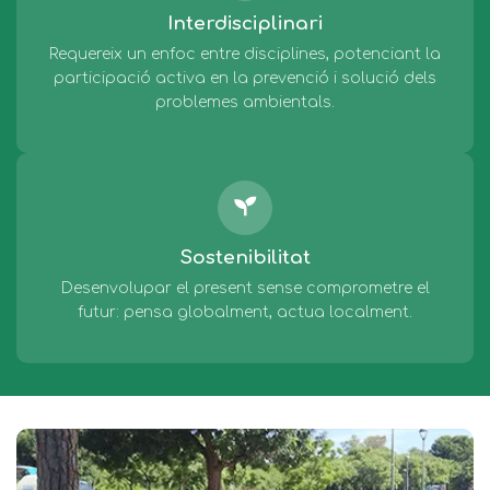
Interdisciplinari
Requereix un enfoc entre disciplines, potenciant la
participació activa en la prevenció i solució dels
problemes ambientals.
Sostenibilitat
Desenvolupar el present sense comprometre el
futur: pensa globalment, actua localment.