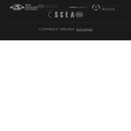
COPYRIGHT 2010-2026 ·
Avís legal