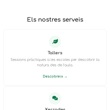
Els nostres serveis
Tallers
Sessions pràctiques a les escoles per descobrir la
natura des de l’aula.
Descobreix →
Xerrades