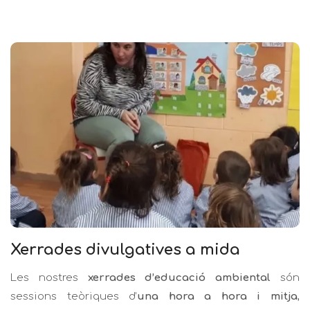
Xerrades divulgatives a mida
Les nostres
xerrades d’educació ambiental
són
sessions teòriques d’
una hora a hora i mitja
,