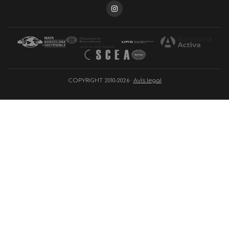
COPYRIGHT 2010-2026 ·
Avís legal